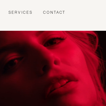
SERVICES
CONTACT