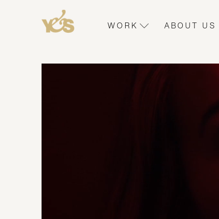
WORK
ABOUT US