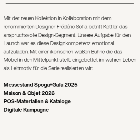
Mit der neuen Kollektion in Kollaboration mit dem 
renommierten Designer Frédéric Sofia betritt Kettler das 
anspruchsvolle Design-Segment. Unsere Aufgabe für den 
Launch war es diese Designkompetenz emotional 
aufzuladen. Mit einer ikonischen weißen Bühne die das 
Möbel in den Mittelpunkt stellt, eingebettet im wahren Leben 
als Leitmotiv für die Serie realisierten wir:
Messestand Spoga+Gafa 2025
Maison & Objet 2026 
POS-Materialien & Kataloge
Digitale Kampagne