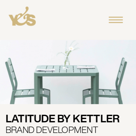
LATITUDE BY KETTLER
BRAND DEVELOPMENT