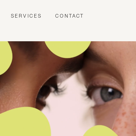
SERVICES
CONTACT