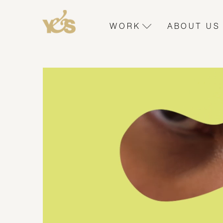
WORK
ABOUT US