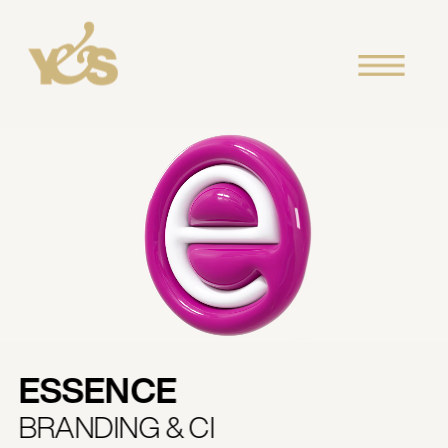
ESSENCE
BRANDING & CI