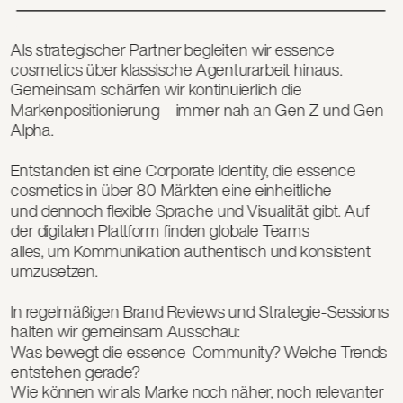
Als strategischer Partner begleiten wir essence 
cosmetics über klassische Agenturarbeit hinaus. 
Gemeinsam schärfen wir kontinuierlich die 
Markenpositionierung – immer nah an Gen Z und Gen 
Alpha.
Entstanden ist eine Corporate Identity, die essence 
cosmetics in über 80 Märkten eine einheitliche 
und dennoch flexible Sprache und Visualität gibt. Auf 
der digitalen Plattform finden globale Teams 
alles, um Kommunikation authentisch und konsistent 
umzusetzen.
In regelmäßigen Brand Reviews und Strategie-Sessions 
halten wir gemeinsam Ausschau: 
Was bewegt die essence-Community? Welche Trends 
entstehen gerade? 
Wie können wir als Marke noch näher, noch relevanter 