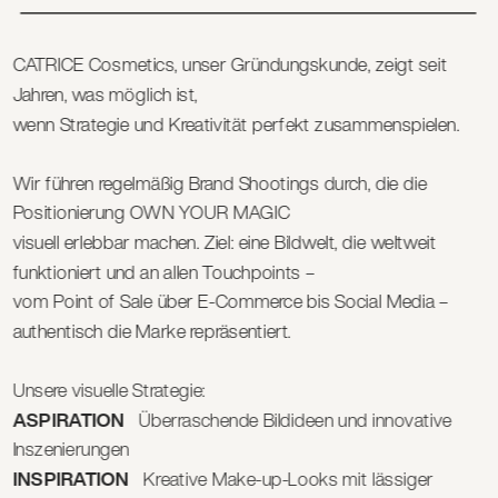
CATRICE Cosmetics, unser Gründungskunde, zeigt seit 
Jahren, was möglich ist, 
wenn Strategie und Kreativität perfekt zusammenspielen. 
Wir führen regelmäßig Brand Shootings durch, die die 
Positionierung OWN YOUR MAGIC 
visuell erlebbar machen. Ziel: eine Bildwelt, die weltweit 
funktioniert und an allen Touchpoints – 
vom Point of Sale über E-Commerce bis Social Media – 
authentisch die Marke repräsentiert. 
Unsere visuelle Strategie: 
ASPIRATION
   Überraschende Bildideen und innovative 
Inszenierungen
INSPIRATION 
  Kreative Make-up-Looks mit lässiger 