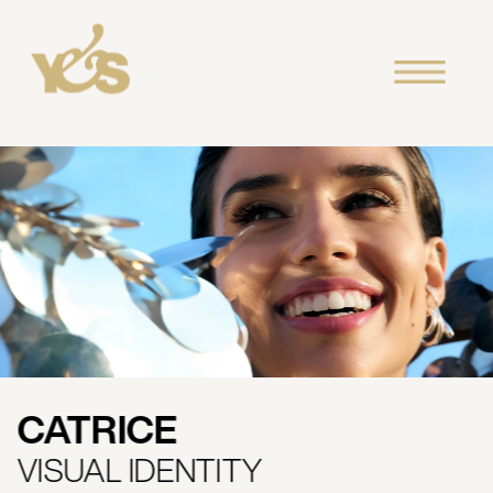
CATRICE 
VISUAL IDENTITY