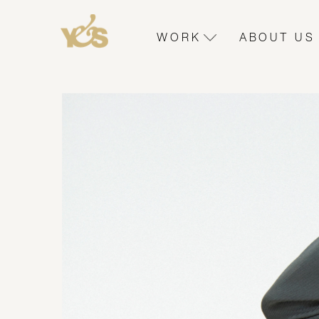
WORK
ABOUT US