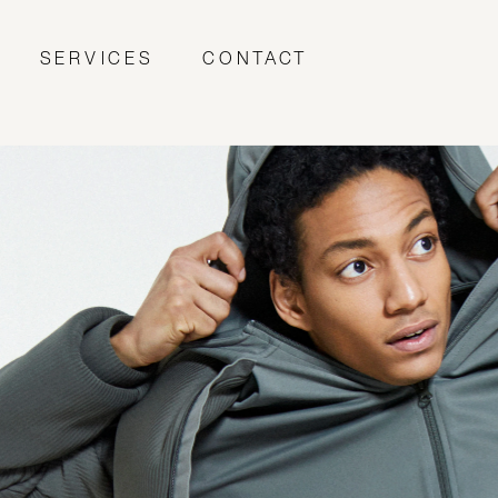
SERVICES
CONTACT