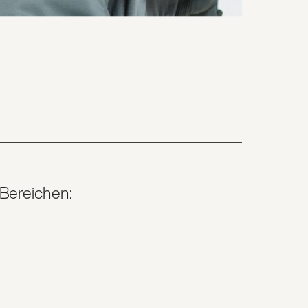
 Bereichen: