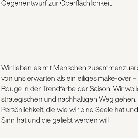
Gegenentwurf zur Ober
Wir lieben es mit Menschen zusammenzuarbei
von uns erwarten als ein eiliges make-over –
Rouge in der Trendfarbe der Saison. Wir wol
strategischen und nachhaltigen Weg gehen. W
Persönlichkeit, die wie wir eine Seele hat un
Sinn hat und die geliebt